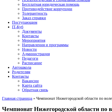
Бесплатная юридическая помощь
Противодействие коррупции
Толерантность
Заказ справки
Поступающим
IT-Куб
Документы
Контакты
Мероприятия
Направления и программы
Новости
Администрация
Педагоги
Расписание
Автошкола
Родителям
Контакты
Вакансии
Карта сайта
Обратная связь
Главная страница
»
Чемпионат Нижегородской области по вол
Чемпионат Нижегородской области по 