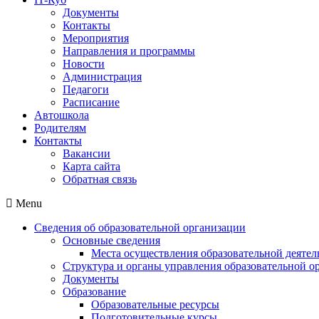
Документы
Контакты
Мероприятия
Направления и программы
Новости
Администрация
Педагоги
Расписание
Автошкола
Родителям
Контакты
Вакансии
Карта сайта
Обратная связь
Menu
Сведения об образовательной организации
Основные сведения
Места осуществления образовательной деятел
Структура и органы управления образовательной о
Документы
Образование
Образовательные ресурсы
Подготовительные курсы