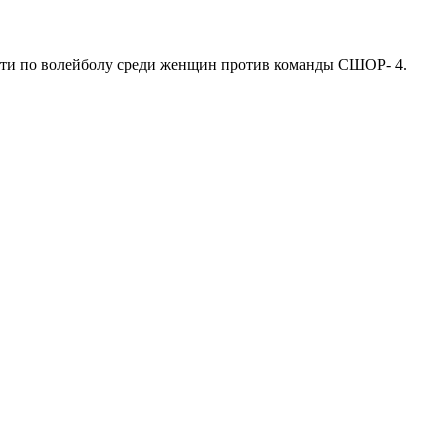
асти по волейболу среди женщин против команды СШОР- 4.