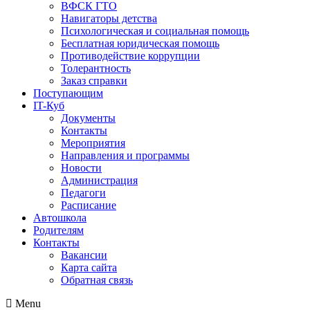
ВФСК ГТО
Навигаторы детства
Психологическая и социальная помощь
Бесплатная юридическая помощь
Противодействие коррупции
Толерантность
Заказ справки
Поступающим
IT-Куб
Документы
Контакты
Мероприятия
Направления и программы
Новости
Администрация
Педагоги
Расписание
Автошкола
Родителям
Контакты
Вакансии
Карта сайта
Обратная связь
Menu