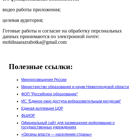
видео работы приложения;
целевая аудитория;
Готовые работы и согласие на обработку персональных
данных принимаются по электронной почте:
mobilnaarazrabotka@gmail.com
Полезные ссылки:
Минпросвещения России
Министерство образования и науки Нижегородской области
ФОП "Российское образование"
ИС "Единое окно доступа кобразовательным ресурсам"
Единая коллекция ЦОР
ФЦИОР
Официальный сайт для размещения информации о
государственных учреждениях
«Органы власти — населению страны»