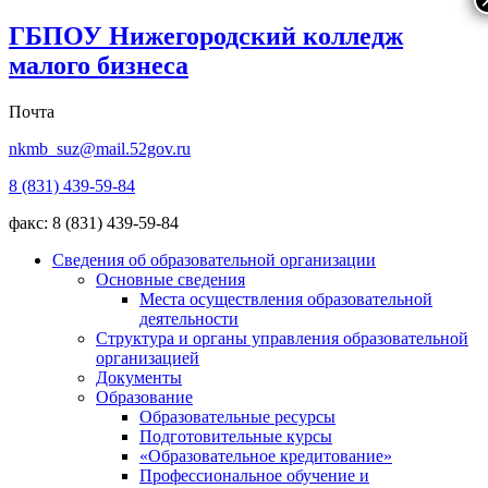
ГБПОУ Нижегородский колледж
малого бизнеса
Почта
nkmb_suz@mail.52gov.ru
8 (831) 439-59-84
факс: 8 (831) 439-59-84
Сведения об образовательной организации
Основные сведения
Места осуществления образовательной
деятельности
Структура и органы управления образовательной
организацией
Документы
Образование
Образовательные ресурсы
Подготовительные курсы
«Образовательное кредитование»
Профессиональное обучение и