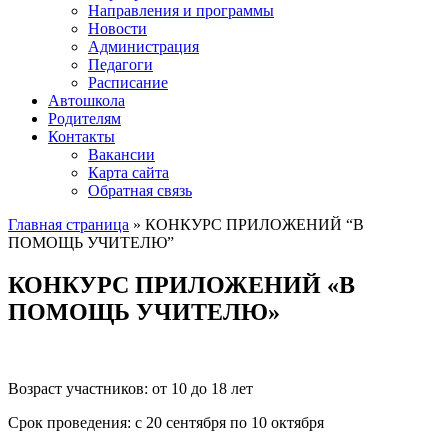
Направления и программы
Новости
Администрация
Педагоги
Расписание
Автошкола
Родителям
Контакты
Вакансии
Карта сайта
Обратная связь
Главная страница
»
КОНКУРС ПРИЛОЖЕНИЙ “В
ПОМОЩЬ УЧИТЕЛЮ”
КОНКУРС ПРИЛОЖЕНИЙ «В
ПОМОЩЬ УЧИТЕЛЮ»
Возраст участников: от 10 до 18 лет
Срок проведения: с 20 сентября по 10 октября