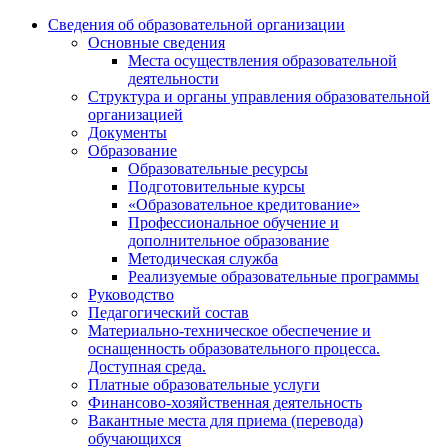
Сведения об образовательной организации
Основные сведения
Места осуществления образовательной
деятельности
Структура и органы управления образовательной
организацией
Документы
Образование
Образовательные ресурсы
Подготовительные курсы
«Образовательное кредитование»
Профессиональное обучение и
дополнительное образование
Методическая служба
Реализуемые образовательные программы
Руководство
Педагогический состав
Материально-техническое обеспечение и
оснащенность образовательного процесса.
Доступная среда.
Платные образовательные услуги
Финансово-хозяйственная деятельность
Вакантные места для приема (перевода)
обучающихся