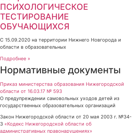
ПСИХОЛОГИЧЕСКОЕ
ТЕСТИРОВАНИЕ
ОБУЧАЮЩИХСЯ
С 15.09.2020 на территории Нижнего Новгорода и
области в образовательных
Подробнее »
Нормативные документы
Приказ министерства образования Нижегородской
области от 16.03.17 № 593
О предупреждении самовольных уходов детей из
государственных образовательных организаций
Закон Нижегородской области от 20 мая 2003 г. №34-
З
«Кодекс Нижегородской области об
административных правонарушениях»