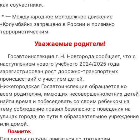
как соучастники.
* — Международное молодежное движение
«Колумбайн» запрещено в России и признано
террористическим
Уважаемые родители!
Госавтоинспекция г. Н. Новгорода сообщает, что с
наступлением нового учебного 2024/2025 года
зарегистрирован рост дорожно-транспортных
происшествий с участием детей.
Нижегородская Госавтоинспекция обращается ко
всем родителям, имеющих несовершеннолетних детей
найти время и побеседовать со своим ребенком на
тему соблюдение правил безопасного поведения на
улицах города, по пути в образовательное учреждение
или домой.
Помните:
Пешеходы должны двигаться по тротуарам,