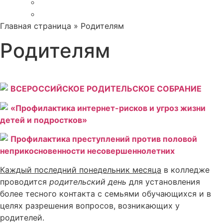
Карта сайта
Обратная связь
Главная страница
»
Родителям
Родителям
ВСЕРОССИЙСКОЕ РОДИТЕЛЬСКОЕ СОБРАНИЕ
«Профилактика интернет-рисков и угроз жизни
детей и подростков»
Профилактика преступлений против половой
неприкосновенности несовершеннолетних
Каждый последний понедельник месяца
в колледже
проводится
родительский день
для установления
более тесного контакта с семьями обучающихся и в
целях разрешения вопросов, возникающих у
родителей.