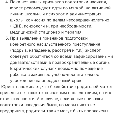
Пока нет явных признаков подготовки насилия,
юрист рекомендует идти по мягкой, но активной
линии: школьный психолог и администрация
школы, комиссия по делам несовершеннолетних
(КДН), психологи и, при необходимости,
медицинский стационар и терапия.
При выявлении признаков подготовки
конкретного насильственного преступления
(подрыв, нападение, расстрел и т.п.) эксперт
советует обратиться со всеми зафиксированными
доказательствами в правоохранительные органы.
В критических случаях возможно помещение
ребенка в закрытое учебно-воспитательное
учреждение на определенный срок.
Юрист напоминает, что бездействие родителей может
привести не только к печальным последствиям, но и к
ответственности. А в случае, если явные признаки
подготовки нападения были, но меры никто не
предпринял, родители также могут быть привлечены