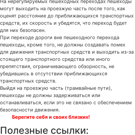
На нерегулируемых пешеходных переходах пешеходы
могут выходить на проезжую часть после того, как
оценят расстояние до приближающихся транспортных
средств, их скорость и убедятся, что переход будет
для них безопасен.
При переходе дороги вне пешеходного перехода
пешеходы, кроме того, не должны создавать помех
для движения транспортных средств и выходить из-за
стоящего транспортного средства или иного
препятствия, ограничивающего обзорность, не
убедившись в отсутствии приближающихся
транспортных средств.
Выйдя на проезжую часть (трамвайные пути),
пешеходы не должны задерживаться или
останавливаться, если это не связано с обеспечением
безопасности движения.
Берегите себя и своих близких!
Полезные ссылки: