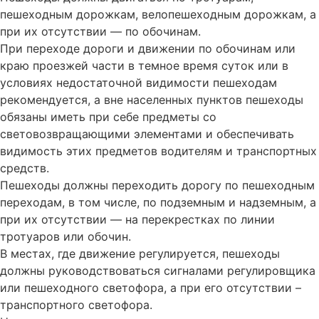
пешеходным дорожкам, велопешеходным дорожкам, а
при их отсутствии — по обочинам.
При переходе дороги и движении по обочинам или
краю проезжей части в темное время суток или в
условиях недостаточной видимости пешеходам
рекомендуется, а вне населенных пунктов пешеходы
обязаны иметь при себе предметы со
световозвращающими элементами и обеспечивать
видимость этих предметов водителям и транспортных
средств.
Пешеходы должны переходить дорогу по пешеходным
переходам, в том числе, по подземным и надземным, а
при их отсутствии — на перекрестках по линии
тротуаров или обочин.
В местах, где движение регулируется, пешеходы
должны руководствоваться сигналами регулировщика
или пешеходного светофора, а при его отсутствии –
транспортного светофора.