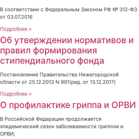
В соответствии с Федеральным Законом РФ № 312-ФЗ
от 03.07.2016
Подробнее »
Об утверждении нормативов и
правил формирования
стипендиального фонда
Постановление Правительства Нижегородской
области от 25.12.2013 N 991(ред. от 13.12.2017)
Подробнее »
О профилактике гриппа и ОРВИ
В Российской Федерации продолжается
эпидемический сезон заболеваемости гриппом и
ОРВИ,