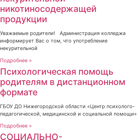
никотиносодержащей
продукции
Уважаемые родители! Администрация колледжа
информирует Вас о том, что употребление
некурительной
Подробнее »
Психологическая помощь
родителям в дистанционном
формате
ГБОУ ДО Нижегородской области «Центр психолого-
педагогической, медицинской и социальной помощи»
Подробнее »
СОЦИАЛЬНО-