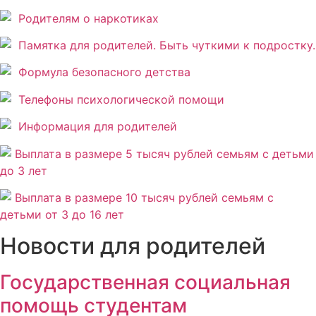
Родителям о наркотиках
Памятка для родителей. Быть чуткими к подростку.
Формула безопасного детства
Телефоны психологической помощи
Информация для родителей
Выплата в размере 5 тысяч рублей семьям с детьми
до 3 лет
Выплата
в размере 10 тысяч рублей семьям с
детьми от 3 до 16 лет
Новости для родителей
Государственная социальная
помощь студентам