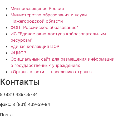
Минпросвещения России
Министерство образования и науки
Нижегородской области
ФОП "Российское образование"
ИС "Единое окно доступа кобразовательным
ресурсам"
Единая коллекция ЦОР
ФЦИОР
Официальный сайт для размещения информации
о государственных учреждениях
«Органы власти — населению страны»
Контакты
8 (831) 439-59-84
факс: 8 (831) 439-59-84
Почта