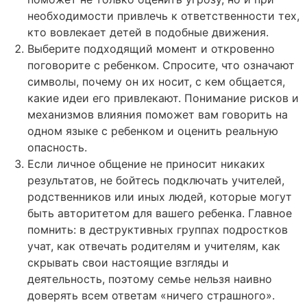
необходимости привлечь к ответственности тех,
кто вовлекает детей в подобные движения.
Выберите подходящий момент и откровенно
поговорите с ребенком. Спросите, что означают
символы, почему он их носит, с кем общается,
какие идеи его привлекают. Понимание рисков и
механизмов влияния поможет вам говорить на
одном языке с ребенком и оценить реальную
опасность.
Если личное общение не приносит никаких
результатов, не бойтесь подключать учителей,
родственников или иных людей, которые могут
быть авторитетом для вашего ребенка. Главное
помнить: в деструктивных группах подростков
учат, как отвечать родителям и учителям, как
скрывать свои настоящие взгляды и
деятельность, поэтому семье нельзя наивно
доверять всем ответам «ничего страшного».