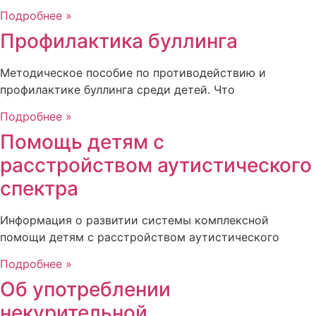
Подробнее »
Профилактика буллинга
Методическое пособие по противодействию и
профилактике буллинга среди детей. Что
Подробнее »
Помощь детям с
расстройством аутистического
спектра
Информация о развитии системы комплексной
помощи детям с расстройством аутистического
Подробнее »
Об употреблении
некурительной