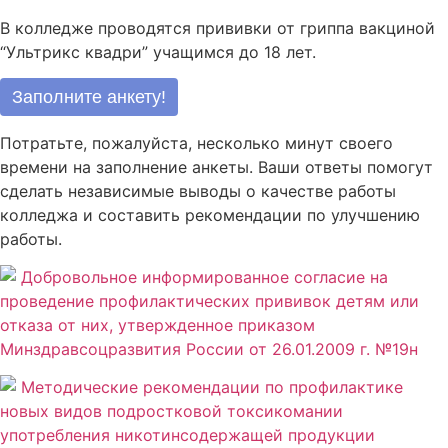
В колледже проводятся прививки от гриппа вакциной
“Ультрикс квадри” учащимся до 18 лет.
Заполните анкету!
Потратьте, пожалуйста, несколько минут своего
времени на заполнение анкеты. Ваши ответы помогут
сделать независимые выводы о качестве работы
колледжа и составить рекомендации по улучшению
работы.
Добровольное информированное согласие на
проведение профилактических прививок детям или
отказа от них, утвержденное приказом
Минздравсоцразвития России от 26.01.2009 г. №19н
Методические рекомендации по профилактике
новых видов подростковой токсикомании
употребления никотинсодержащей продукции