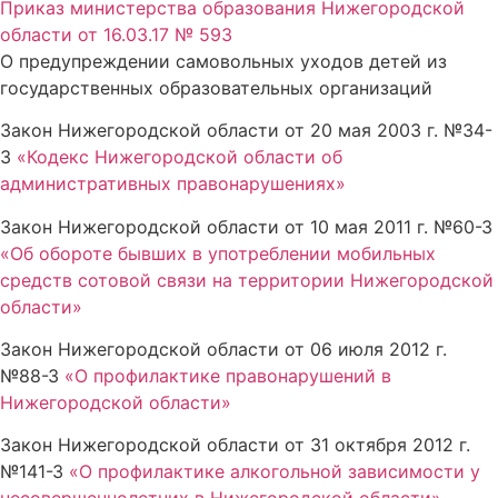
Приказ министерства образования Нижегородской
области от 16.03.17 № 593
О предупреждении самовольных уходов детей из
государственных образовательных организаций
Закон Нижегородской области от 20 мая 2003 г. №34-
З
«Кодекс Нижегородской области об
административных правонарушениях»
Закон Нижегородской области от 10 мая 2011 г. №60-З
«Об обороте бывших в употреблении мобильных
средств сотовой связи на территории Нижегородской
области»
Закон Нижегородской области от 06 июля 2012 г.
№88-З
«О профилактике правонарушений в
Нижегородской области»
Закон Нижегородской области от 31 октября 2012 г.
№141-З
«О профилактике алкогольной зависимости у