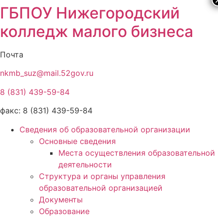
ГБПОУ Нижегородский
колледж малого бизнеса
Почта
nkmb_suz@mail.52gov.ru
8 (831) 439-59-84
факс: 8 (831) 439-59-84
Сведения об образовательной организации
Основные сведения
Места осуществления образовательной
деятельности
Структура и органы управления
образовательной организацией
Документы
Образование