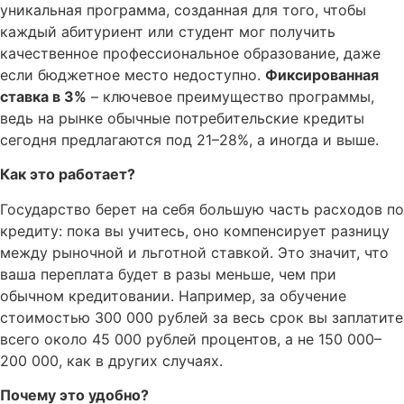
уникальная программа, созданная для того, чтобы
каждый абитуриент или студент мог получить
качественное профессиональное образование, даже
если бюджетное место недоступно.
Фиксированная
ставка в 3%
– ключевое преимущество программы,
ведь на рынке обычные потребительские кредиты
сегодня предлагаются под 21–28%, а иногда и выше.
Как это работает?
Государство берет на себя большую часть расходов по
кредиту: пока вы учитесь, оно компенсирует разницу
между рыночной и льготной ставкой. Это значит, что
ваша переплата будет в разы меньше, чем при
обычном кредитовании. Например, за обучение
стоимостью 300 000 рублей за весь срок вы заплатите
всего около 45 000 рублей процентов, а не 150 000–
200 000, как в других случаях.
Почему это удобно?