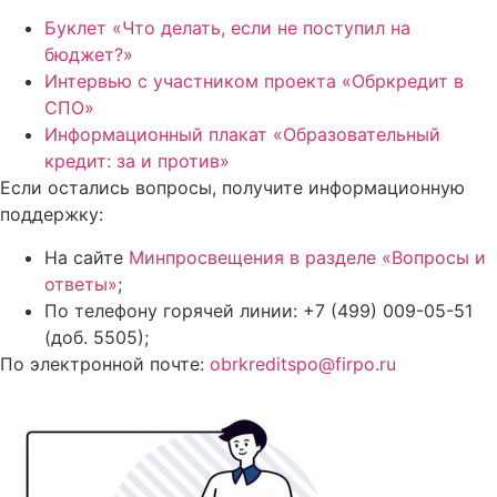
Буклет «Что делать, если не поступил на
бюджет?»
Интервью с участником проекта «Обркредит в
СПО»
Информационный плакат «Образовательный
кредит: за и против»
Если остались вопросы, получите информационную
поддержку:
На сайте
Минпросвещения в разделе «Вопросы и
ответы»
;
По телефону горячей линии: +7 (499) 009-05-51
(доб. 5505);
По электронной почте:
obrkreditspo@firpo.ru