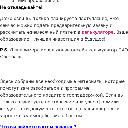
от Минпросвещения.
Не откладывайте!
Даже если вы только планируете поступление, уже
сейчас можно подать предварительную заявку и
рассчитать ежемесячный платеж в
калькуляторе
. Ваше
образование – лучшая инвестиция в будущее!
P.S.
Для примера использован онлайн калькулятор ПАО
Сбербанк
Здесь собраны все необходимые материалы, которые
помогут вам разобраться в программе
образовательного кредита с господдержкой. Если вы
только планируете поступление или уже оформили
кредит – эти документы ответят на ваши вопросы и
упростят взаимодействие с банком.
Что вы найдёте в этом разделе?