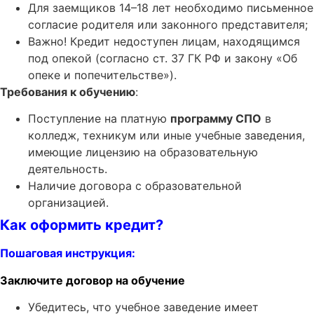
Для заемщиков 14–18 лет необходимо письменное
согласие родителя или законного представителя;
Важно! Кредит недоступен лицам, находящимся
под опекой (согласно ст. 37 ГК РФ и закону «Об
опеке и попечительстве»).
Требования к обучению
:
Поступление на платную
программу СПО
в
колледж, техникум или иные учебные заведения,
имеющие лицензию на образовательную
деятельность.
Наличие договора с образовательной
организацией.
Как оформить кредит?
Пошаговая инструкция:
Заключите договор на обучение
Убедитесь, что учебное заведение имеет