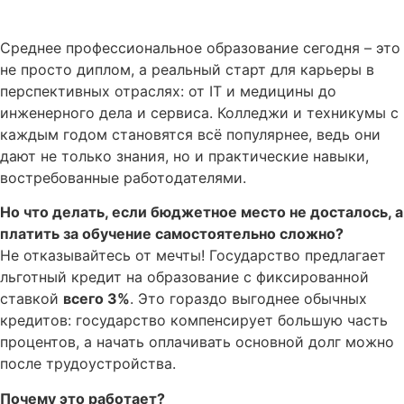
Среднее профессиональное образование сегодня – это
не просто диплом, а реальный старт для карьеры в
перспективных отраслях: от IT и медицины до
инженерного дела и сервиса. Колледжи и техникумы с
каждым годом становятся всё популярнее, ведь они
дают не только знания, но и практические навыки,
востребованные работодателями.
Но что делать, если бюджетное место не досталось, а
платить за обучение самостоятельно сложно?
Не отказывайтесь от мечты! Государство предлагает
льготный кредит на образование с фиксированной
ставкой
всего 3%
. Это гораздо выгоднее обычных
кредитов: государство компенсирует большую часть
процентов, а начать оплачивать основной долг можно
после трудоустройства.
Почему это работает?