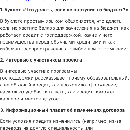
1. Буклет «Что делать, если не поступил на бюджет?»
В буклете простым языком объясняется, что делать,
если не хватило баллов для зачисления на бюджет, как
работает кредит с господдержкой, какие у него
преимущества перед обычными кредитами и как
избежать распространённых ошибок при оформлении;
2. Интервью с участником проекта
В интервью участник программы
господдержки рассказывает почему образовательный,
а не обычный кредит, как проходило оформление,
насколько удобно погашать, как кредит поможет
карьере и многое другое;
3. Информационный плакат об изменениях договора
Если условия кредита изменились (например, из-за
перевода на другую специальность или