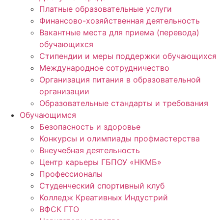
Платные образовательные услуги
Финансово-хозяйственная деятельность
Вакантные места для приема (перевода)
обучающихся
Стипендии и меры поддержки обучающихся
Международное сотрудничество
Организация питания в образовательной
организации
Образовательные стандарты и требования
Обучающимся
Безопасность и здоровье
Конкурсы и олимпиады профмастерства
Внеучебная деятельность
Центр карьеры ГБПОУ «НКМБ»
Профессионалы
Студенческий спортивный клуб
Колледж Креативных Индустрий
ВФСК ГТО