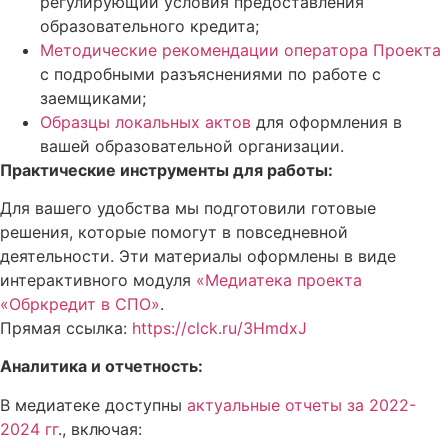
регулирующий условия предоставления
образовательного кредита;
Методические рекомендации оператора Проекта
с подробными разъяснениями по работе с
заемщиками;
Образцы локальных актов
для оформления в
вашей образовательной организации.
Практические инструменты для работы:
Для вашего удобства мы подготовили готовые
решения, которые помогут в повседневной
деятельности. Эти материалы оформлены в виде
интерактивного модуля
«Медиатека проекта
«Обркредит в СПО»
.
Прямая ссылка:
https://clck.ru/3HmdxJ
Аналитика и отчетность:
В медиатеке доступны
актуальные отчеты за 2022-
2024 гг
., включая: