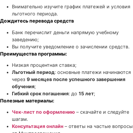
Внимательно изучите график платежей и условия
льготного периода.
Дождитесь перевода средств
Банк перечислит деньги напрямую учебному
заведению;
Вы получите уведомление о зачислении средств.
Преимущества программы:
Низкая процентная ставка;
Льготный период
: основные платежи начинаются
через
9 месяцев после успешного завершения
обучения
;
Гибкий срок погашения
: до
15 лет
;
Полезные материалы:
Чек-лист по оформлению
– скачайте и следуйте
шагам.
Консультация онлайн
– ответы на частые вопросы