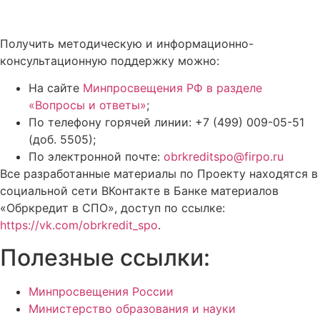
Получить методическую и информационно-
консультационную поддержку можно:
На сайте
Минпросвещения РФ в разделе
«Вопросы и ответы»
;
По телефону горячей линии: +7 (499) 009-05-51
(доб. 5505);
По электронной почте:
obrkreditspo@firpo.ru
Все разработанные материалы по Проекту находятся в
социальной сети ВКонтакте в Банке материалов
«Обркредит в СПО», доступ по ссылке:
https://vk.com/obrkredit_spo
.
Полезные ссылки:
Минпросвещения России
Министерство образования и науки