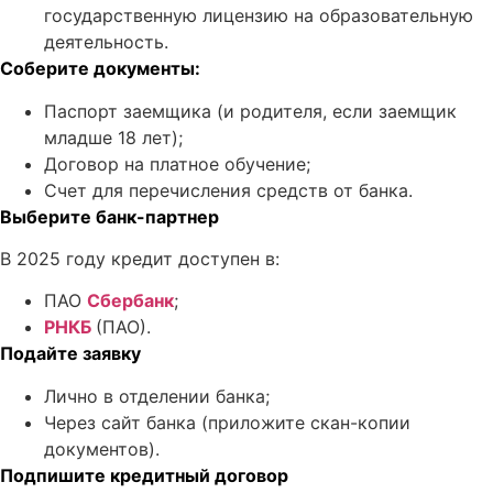
государственную лицензию на образовательную
деятельность.
Соберите документы:
Паспорт заемщика (и родителя, если заемщик
младше 18 лет);
Договор на платное обучение;
Счет для перечисления средств от банка.
Выберите банк-партнер
В 2025 году кредит доступен в:
ПАО
Сбербанк
;
РНКБ
(ПАО).
Подайте заявку
Лично в отделении банка;
Через сайт банка (приложите скан-копии
документов).
Подпишите кредитный договор