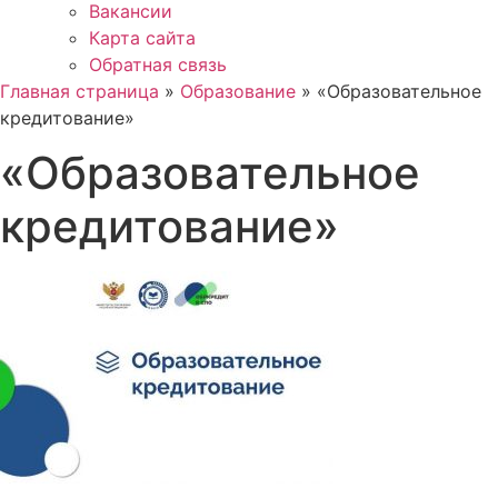
Вакансии
Карта сайта
Обратная связь
Главная страница
»
Образование
»
«Образовательное
кредитование»
«Образовательное
кредитование»