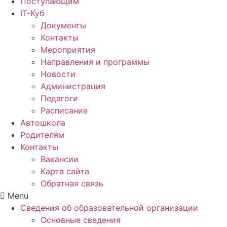
Поступающим
IT-Куб
Документы
Контакты
Мероприятия
Направления и программы
Новости
Администрация
Педагоги
Расписание
Автошкола
Родителям
Контакты
Вакансии
Карта сайта
Обратная связь
Menu
Сведения об образовательной организации
Основные сведения