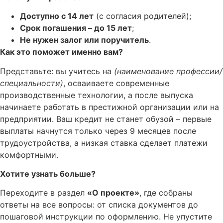
Доступно с 14 лет
(с согласия родителей);
Срок погашения – до 15 лет
;
Не нужен залог или поручитель
.
Как это поможет именно вам?
Представьте: вы учитесь на
(наименование профессии/
специальности)
, осваиваете современные
производственные технологии, а после выпуска
начинаете работать в престижной организации или на
предприятии. Ваш кредит не станет обузой – первые
выплаты начнутся только через 9 месяцев после
трудоустройства, а низкая ставка сделает платежи
комфортными.
Хотите узнать больше?
Переходите в раздел
«О проекте»
, где собраны
ответы на все вопросы: от списка документов до
пошаговой инструкции по оформлению. Не упустите