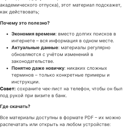
академического отпуска), этот материал подскажет,
как действовать;
Почему это полезно?
Экономия времени
: вместо долгих поисков в
интернете – вся информация в одном месте.
Актуальные данные
: материалы регулярно
обновляются с учётом изменений в
законодательстве.
Понятно даже новичку
: никаких сложных
терминов – только конкретные примеры и
инструкции.
Совет:
сохраните чек-лист на телефон, чтобы он был
под рукой при визите в банк.
Где скачать?
Все материалы доступны в формате PDF – их можно
распечатать или открыть на любом устройстве: