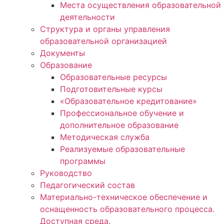
Места осуществления образовательной
деятельности
Структура и органы управления
образовательной организацией
Документы
Образование
Образовательные ресурсы
Подготовительные курсы
«Образовательное кредитование»
Профессиональное обучение и
дополнительное образование
Методическая служба
Реализуемые образовательные
программы
Руководство
Педагогический состав
Материально-техническое обеспечение и
оснащенность образовательного процесса.
Доступная среда.