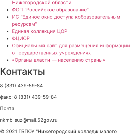
Нижегородской области
ФОП "Российское образование"
ИС "Единое окно доступа кобразовательным
ресурсам"
Единая коллекция ЦОР
ФЦИОР
Официальный сайт для размещения информации
о государственных учреждениях
«Органы власти — населению страны»
Контакты
8 (831) 439-59-84
факс: 8 (831) 439-59-84
Почта
nkmb_suz@mail.52gov.ru
© 2021 ГБПОУ "Нижегородский колледж малого