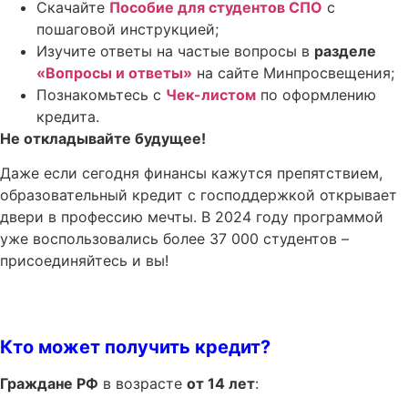
Скачайте
Пособие для студентов СПО
с
пошаговой инструкцией;
Изучите ответы на частые вопросы в
разделе
«Вопросы и ответы»
на сайте Минпросвещения;
Познакомьтесь с
Чек-листом
по оформлению
кредита.
Не откладывайте будущее!
Даже если сегодня финансы кажутся препятствием,
образовательный кредит с господдержкой открывает
двери в профессию мечты. В 2024 году программой
уже воспользовались более 37 000 студентов –
присоединяйтесь и вы!
Кто может получить кредит?
Граждане РФ
в возрасте
от 14 лет
: