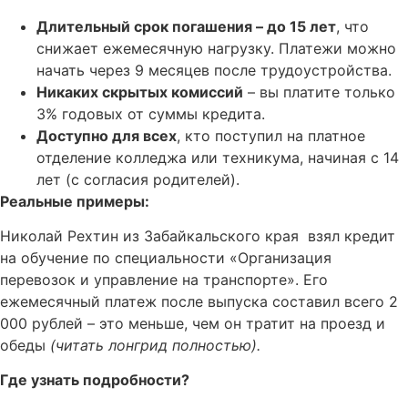
Длительный срок погашения – до 15 лет
, что
снижает ежемесячную нагрузку. Платежи можно
начать через 9 месяцев после трудоустройства.
Никаких скрытых комиссий
– вы платите только
3% годовых от суммы кредита.
Доступно для всех
, кто поступил на платное
отделение колледжа или техникума, начиная с 14
лет (с согласия родителей).
Реальные примеры:
Николай Рехтин из Забайкальского края взял кредит
на обучение по специальности «Организация
перевозок и управление на транспорте». Его
ежемесячный платеж после выпуска составил всего 2
000 рублей – это меньше, чем он тратит на проезд и
обеды
(читать лонгрид полностью).
Где узнать подробности?