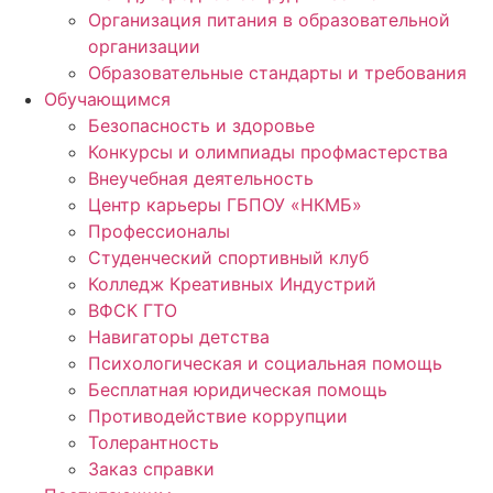
Организация питания в образовательной
организации
Образовательные стандарты и требования
Обучающимся
Безопасность и здоровье
Конкурсы и олимпиады профмастерства
Внеучебная деятельность
Центр карьеры ГБПОУ «НКМБ»
Профессионалы
Студенческий спортивный клуб
Колледж Креативных Индустрий
ВФСК ГТО
Навигаторы детства
Психологическая и социальная помощь
Бесплатная юридическая помощь
Противодействие коррупции
Толерантность
Заказ справки