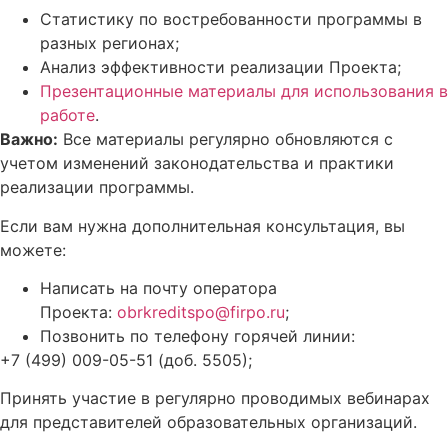
Статистику по востребованности программы в
разных регионах;
Анализ эффективности реализации Проекта;
Презентационные материалы для использования в
работе
.
Важно:
Все материалы регулярно обновляются с
учетом изменений законодательства и практики
реализации программы.
Если вам нужна дополнительная консультация, вы
можете:
Написать на почту оператора
Проекта:
obrkreditspo@firpo.ru
;
Позвонить по телефону горячей линии:
+7 (499) 009-05-51 (доб. 5505);
Принять участие в регулярно проводимых вебинарах
для представителей образовательных организаций.