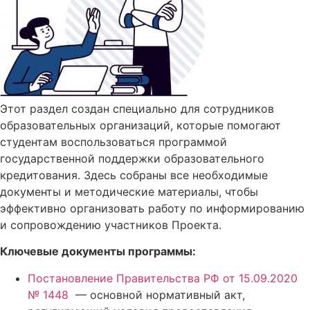
Этот раздел создан специально для сотрудников
образовательных организаций, которые помогают
студентам воспользоваться программой
государственной поддержки образовательного
кредитования. Здесь собраны все необходимые
документы и методические материалы, чтобы
эффективно организовать работу по информированию
и сопровождению участников Проекта.
Ключевые документы программы:
Постановление Правительства РФ от 15.09.2020
№ 1448
— основной нормативный акт,