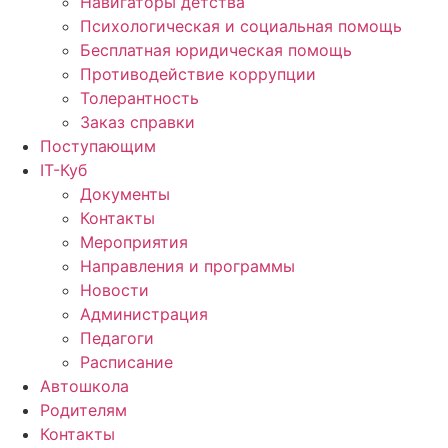
Навигаторы детства
Психологическая и социальная помощь
Бесплатная юридическая помощь
Противодействие коррупции
Толерантность
Заказ справки
Поступающим
IT-Куб
Документы
Контакты
Мероприятия
Направления и программы
Новости
Администрация
Педагоги
Расписание
Автошкола
Родителям
Контакты