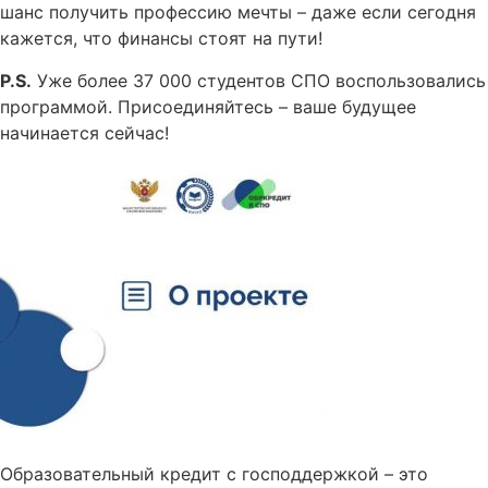
шанс получить профессию мечты – даже если сегодня
кажется, что финансы стоят на пути!
P.S.
Уже более 37 000 студентов СПО воспользовались
программой. Присоединяйтесь – ваше будущее
начинается сейчас!
Образовательный кредит с господдержкой – это