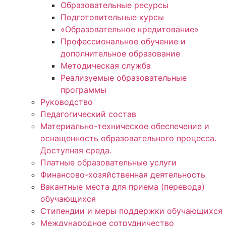
Образовательные ресурсы
Подготовительные курсы
«Образовательное кредитование»
Профессиональное обучение и
дополнительное образование
Методическая служба
Реализуемые образовательные
программы
Руководство
Педагогический состав
Материально-техническое обеспечение и
оснащенность образовательного процесса.
Доступная среда.
Платные образовательные услуги
Финансово-хозяйственная деятельность
Вакантные места для приема (перевода)
обучающихся
Стипендии и меры поддержки обучающихся
Международное сотрудничество