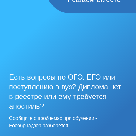
Есть вопросы по ОГЭ, ЕГЭ или
поступлению в вуз? Диплома нет
в реестре или ему требуется
апостиль?
Сообщите о проблемах при обучении -
Рособрнадзор разберётся