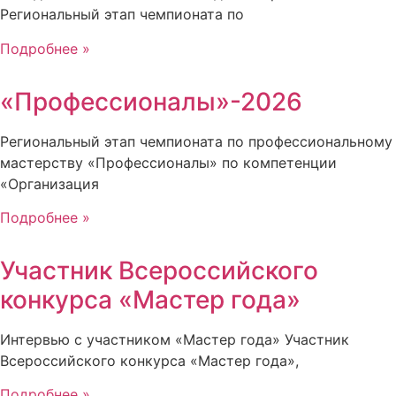
Региональный этап чемпионата по
Подробнее »
«Профессионалы»-2026
Региональный этап чемпионата по профессиональному
мастерству «Профессионалы» по компетенции
«Организация
Подробнее »
Участник Всероссийского
конкурса «Мастер года»
Интервью с участником «Мастер года» Участник
Всероссийского конкурса «Мастер года»,
Подробнее »