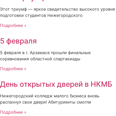
Этот триумф — яркое свидетельство высокого уровня
подготовки студентов Нижегородского
Подробнее »
5 февраля
5 февраля в г. Арзамасе прошли финальные
соревнования областной спартакиады
Подробнее »
День открытых дверей в НКМБ
Нижегородский колледж малого бизнеса вновь
распахнул свои двери! Абитуриенты смогли
Подробнее »