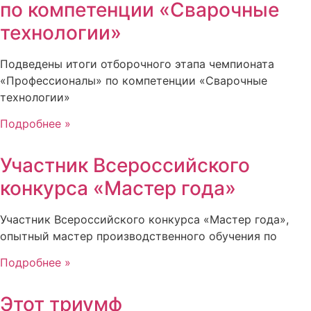
по компетенции «Сварочные
технологии»
Подведены итоги отборочного этапа чемпионата
«Профессионалы» по компетенции «Сварочные
технологии»
Подробнее »
Участник Всероссийского
конкурса «Мастер года»
Участник Всероссийского конкурса «Мастер года»,
опытный мастер производственного обучения по
Подробнее »
Этот триумф