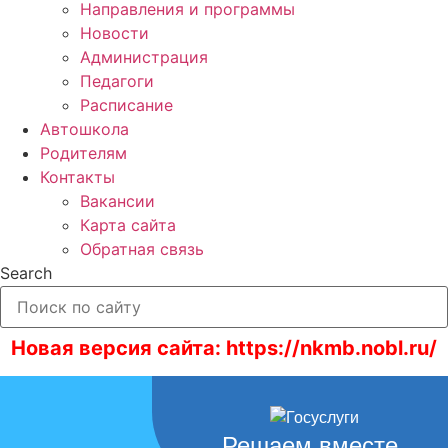
Направления и программы
Новости
Администрация
Педагоги
Расписание
Автошкола
Родителям
Контакты
Вакансии
Карта сайта
Обратная связь
Search
Новая версия сайта: https://nkmb.nobl.ru/
Решаем вместе