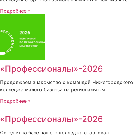
Подробнее »
«Профессионалы»-2026
Продолжаем знакомство с командой Нижегородского
колледжа малого бизнеса на региональном
Подробнее »
«Профессионалы»-2026
Сегодня на базе нашего колледжа стартовал