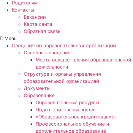
Родителям
Контакты
Вакансии
Карта сайта
Обратная связь
Menu
Сведения об образовательной организации
Основные сведения
Места осуществления образовательной
деятельности
Структура и органы управления
образовательной организацией
Документы
Образование
Образовательные ресурсы
Подготовительные курсы
«Образовательное кредитование»
Профессиональное обучение и
дополнительное образование