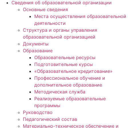
Сведения об образовательной организации
Основные сведения
Места осуществления образовательной
деятельности
Структура и органы управления
образовательной организацией
Документы
Образование
Образовательные ресурсы
Подготовительные курсы
«Образовательное кредитование»
Профессиональное обучение и
дополнительное образование
Методическая служба
Реализуемые образовательные
программы
Руководство
Педагогический состав
Материально-техническое обеспечение и