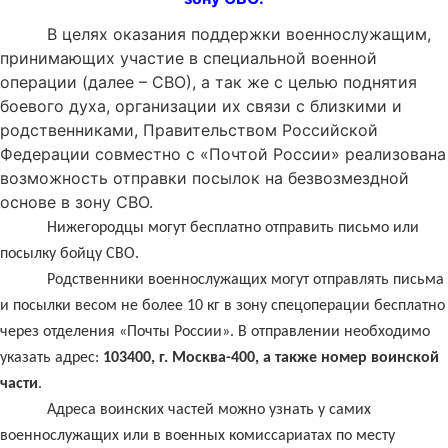
В целях оказания поддержки военнослужащим,
принимающих участие в специальной военной
операции (далее – СВО), а так же с целью поднятия
боевого духа, организации их связи с близкими и
родственниками, Правительством Российской
Федерации совместно с «Почтой России» реализована
возможность отправки посылок на безвозмездной
основе в зону СВО.
Нижегородцы могут бесплатно отправить письмо или
посылку бойцу СВО.
Родственники военнослужащих могут отправлять письма
и посылки весом не более 10 кг в зону спецоперации бесплатно
через отделения «Почты России». В отправлении необходимо
указать адрес:
103400, г. Москва-400, а также номер воинской
части
.
Адреса воинских частей можно узнать у самих
военнослужащих или в военных комиссариатах по месту