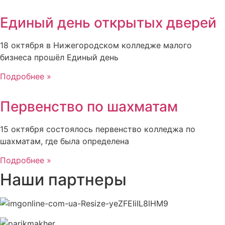
Единый день открытых дверей
18 октября в Нижегородском колледже малого
бизнеса прошёл Единый день
Подробнее »
Первенство по шахматам
15 октября состоялось первенство колледжа по
шахматам, где была определена
Подробнее »
Наши партнеры