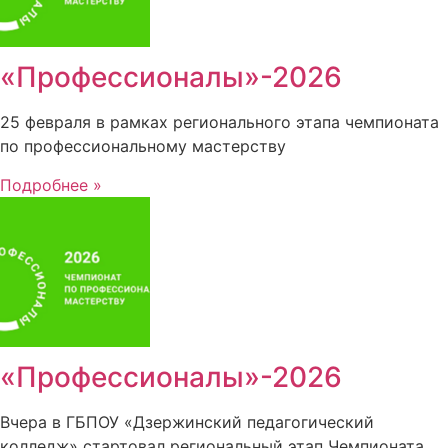
«Профессионалы»-2026
25 февраля в рамках регионального этапа чемпионата
по профессиональному мастерству
Подробнее »
«Профессионалы»-2026
Вчера в ГБПОУ «Дзержинский педагогический
колледж» стартовал региональный этап Чемпионата