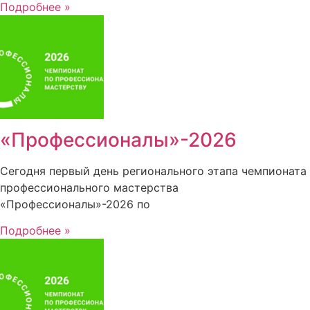
Подробнее »
«Профессионалы»-2026
Сегодня первый день регионального этапа чемпионата
профессионального мастерства
«Профессионалы»-2026 по
Подробнее »