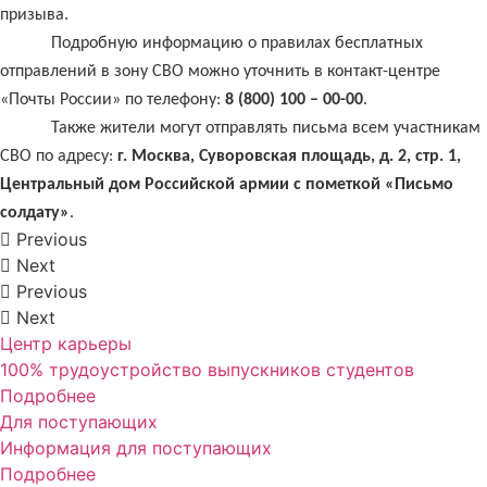
призыва.
Подробную информацию о правилах бесплатных
отправлений в зону СВО можно уточнить в контакт-центре
«Почты России» по телефону:
8 (800) 100 – 00-00
.
Также жители могут отправлять письма всем участникам
СВО по адресу:
г. Москва, Суворовская площадь, д. 2, стр. 1,
Центральный дом Российской армии с пометкой «Письмо
солдату»
.
Previous
Next
Previous
Next
Центр карьеры
100% трудоустройство выпускников студентов
Подробнее
Для поступающих
Информация для поступающих
Подробнее