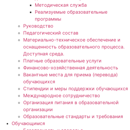
Методическая служба
Реализуемые образовательные
программы
Руководство
Педагогический состав
Материально-техническое обеспечение и
оснащенность образовательного процесса.
Доступная среда.
Платные образовательные услуги
Финансово-хозяйственная деятельность
Вакантные места для приема (перевода)
обучающихся
Стипендии и меры поддержки обучающихся
Международное сотрудничество
Организация питания в образовательной
организации
Образовательные стандарты и требования
Обучающимся