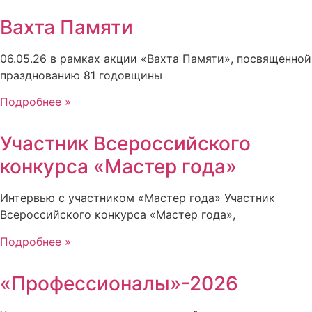
Вахта Памяти
06.05.26 в рамках акции «Вахта Памяти», посвященной
празднованию 81 годовщины
Подробнее »
Участник Всероссийского
конкурса «Мастер года»
Интервью с участником «Мастер года» Участник
Всероссийского конкурса «Мастер года»,
Подробнее »
«Профессионалы»-2026