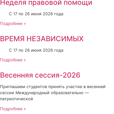
Неделя правовой помощи
С 17 по 26 июня 2026 года
Подробнее »
ВРЕМЯ НЕЗАВИСИМЫХ
С 17 по 26 июня 2026 года
Подробнее »
Весенняя сессия-2026
Приглашаем студентов принять участие в весенней
сессии Международный образовательно —
патриотической
Подробнее »