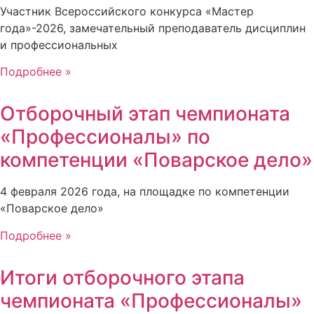
Участник Всероссийского конкурса «Мастер
года»-2026, замечательный преподаватель дисциплин
и профессиональных
Подробнее »
Отборочный этап чемпионата
«Профессионалы» по
компетенции «Поварское дело»
4 февраля 2026 года, на площадке по компетенции
«Поварское дело»
Подробнее »
Итоги отборочного этапа
чемпионата «Профессионалы»