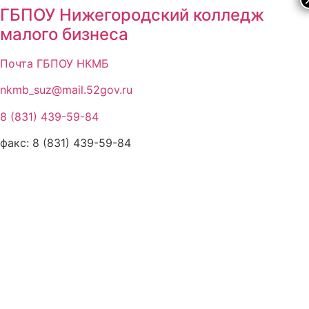
ГБПОУ Нижегородский колледж
малого бизнеса
Почта ГБПОУ НКМБ
nkmb_suz@mail.52gov.ru
8 (831) 439-59-84
факс: 8 (831) 439-59-84