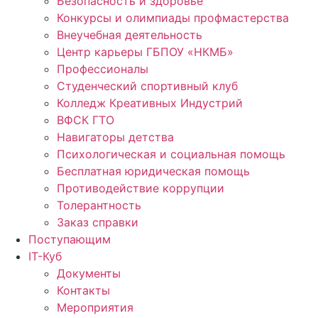
Безопасность и здоровье
Конкурсы и олимпиады профмастерства
Внеучебная деятельность
Центр карьеры ГБПОУ «НКМБ»
Профессионалы
Студенческий спортивный клуб
Колледж Креативных Индустрий
ВФСК ГТО
Навигаторы детства
Психологическая и социальная помощь
Бесплатная юридическая помощь
Противодействие коррупции
Толерантность
Заказ справки
Поступающим
IT-Куб
Документы
Контакты
Мероприятия