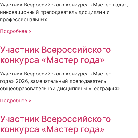
Участник Всероссийского конкурса «Мастер года»,
инновационный преподаватель дисциплин и
профессиональных
Подробнее »
Участник Всероссийского
конкурса «Мастер года»
Участник Всероссийского конкурса «Мастер
года»-2026, замечательный преподаватель
общеобразовательной дисциплины «География»
Подробнее »
Участник Всероссийского
конкурса «Мастер года»