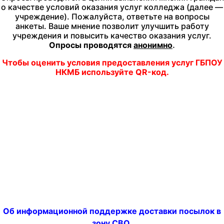
о качестве условий оказания услуг колледжа (далее —
учреждение). Пожалуйста, ответьте на вопросы
анкеты. Ваше мнение позволит улучшить работу
учреждения и повысить качество оказания услуг.
Опросы проводятся
анонимно
.
Чтобы оценить условия предоставления услуг
ГБПОУ
НКМБ используйте QR-код.
Об информационной поддержке доставки посылок в
зону СВО.