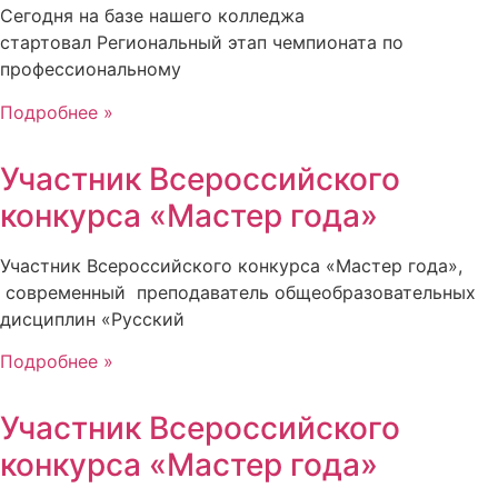
Сегодня на базе нашего колледжа
стартовал Региональный этап чемпионата по
профессиональному
Подробнее »
Участник Всероссийского
конкурса «Мастер года»
Участник Всероссийского конкурса «Мастер года»,
современный преподаватель общеобразовательных
дисциплин «Русский
Подробнее »
Участник Всероссийского
конкурса «Мастер года»