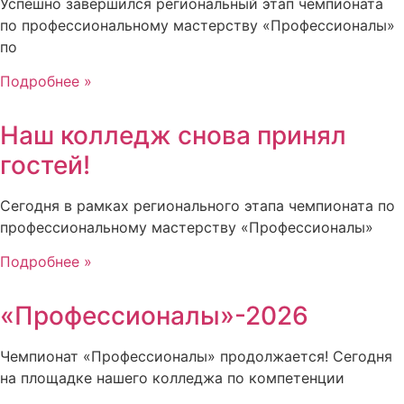
Успешно завершился региональный этап чемпионата
по профессиональному мастерству «Профессионалы»
по
Подробнее »
Наш колледж снова принял
гостей!
Сегодня в рамках регионального этапа чемпионата по
профессиональному мастерству «Профессионалы»
Подробнее »
«Профессионалы»-2026
Чемпионат «Профессионалы» продолжается! Сегодня
на площадке нашего колледжа по компетенции