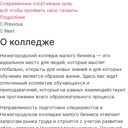
Современные спортивные залы
всё чтобы проявить свои таланты
Подробнее
Previous
Next
О колледже
Нижегородский колледж малого бизнеса — это
идеальное место для людей, которые мыслят
глобально, открыты для новых знаний и для которых
обучение является образом жизни. Здесь вас ждет
сплоченный коллектив обучающихся и
преподавателей, которые на равных взаимодействуют
на протяжении всего образовательного процесса.
Направленность подготовки специалистов в
Нижегородском колледже малого бизнеса отвечает
запросам рынка труда и строится с учетом развития