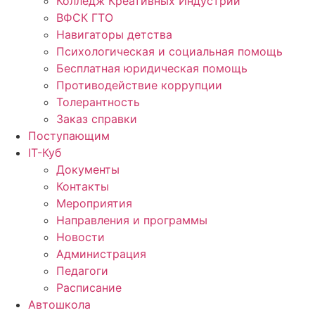
Колледж Креативных Индустрий
ВФСК ГТО
Навигаторы детства
Психологическая и социальная помощь
Бесплатная юридическая помощь
Противодействие коррупции
Толерантность
Заказ справки
Поступающим
IT-Куб
Документы
Контакты
Мероприятия
Направления и программы
Новости
Администрация
Педагоги
Расписание
Автошкола