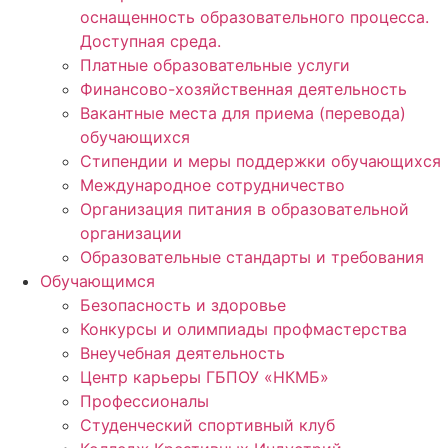
оснащенность образовательного процесса.
Доступная среда.
Платные образовательные услуги
Финансово-хозяйственная деятельность
Вакантные места для приема (перевода)
обучающихся
Стипендии и меры поддержки обучающихся
Международное сотрудничество
Организация питания в образовательной
организации
Образовательные стандарты и требования
Обучающимся
Безопасность и здоровье
Конкурсы и олимпиады профмастерства
Внеучебная деятельность
Центр карьеры ГБПОУ «НКМБ»
Профессионалы
Студенческий спортивный клуб