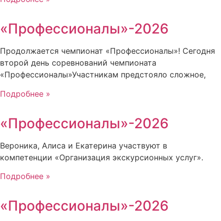
«Профессионалы»-2026
Продолжается чемпионат «Профессионалы»! Сегодня
второй день соревнований чемпионата
«Профессионалы»Участникам предстояло сложное,
Подробнее »
«Профессионалы»-2026
Вероника, Алиса и Екатерина участвуют в
компетенции «Организация экскурсионных услуг».
Подробнее »
«Профессионалы»-2026