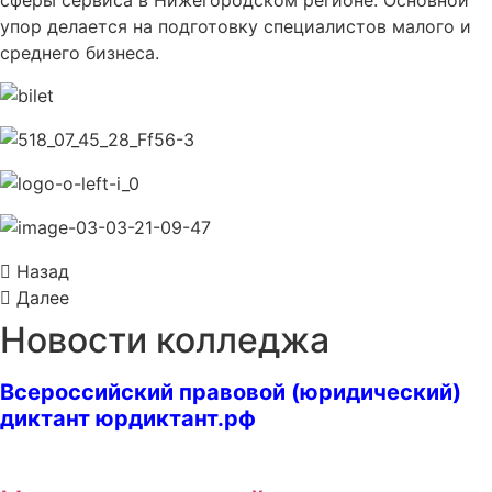
сферы сервиса в Нижегородском регионе. Основной
упор делается на подготовку специалистов малого и
среднего бизнеса.
Назад
Далее
Новости колледжа
Всероссийский правовой (юридический)
диктант
юрдиктант.рф