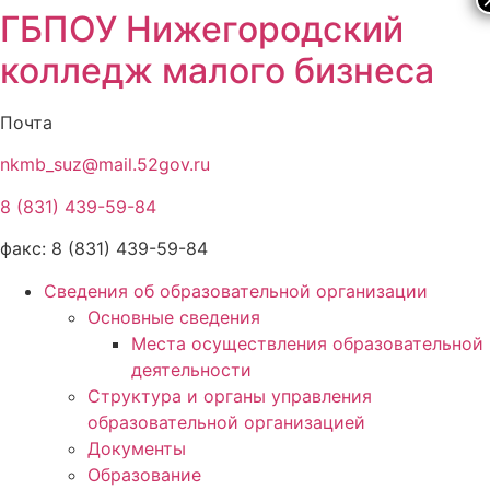
ГБПОУ Нижегородский
колледж малого бизнеса
Почта
nkmb_suz@mail.52gov.ru
8 (831) 439-59-84
факс: 8 (831) 439-59-84
Сведения об образовательной организации
Основные сведения
Места осуществления образовательной
деятельности
Структура и органы управления
образовательной организацией
Документы
Образование