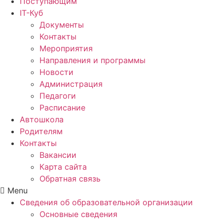
Поступающим
IT-Куб
Документы
Контакты
Мероприятия
Направления и программы
Новости
Администрация
Педагоги
Расписание
Автошкола
Родителям
Контакты
Вакансии
Карта сайта
Обратная связь
Menu
Сведения об образовательной организации
Основные сведения