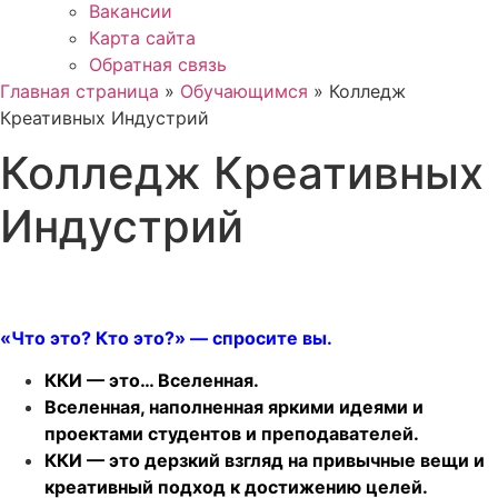
Вакансии
Карта сайта
Обратная связь
Главная страница
»
Обучающимся
»
Колледж
Креативных Индустрий
Колледж Креативных
Индустрий
«Что это? Кто это?» — спросите вы.
ККИ — это… Вселенная.
Вселенная, наполненная яркими идеями и
проектами студентов и преподавателей.
ККИ — это дерзкий взгляд на привычные вещи и
креативный подход к достижению целей.