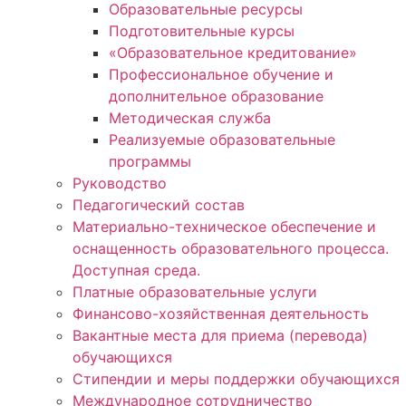
Образовательные ресурсы
Подготовительные курсы
«Образовательное кредитование»
Профессиональное обучение и
дополнительное образование
Методическая служба
Реализуемые образовательные
программы
Руководство
Педагогический состав
Материально-техническое обеспечение и
оснащенность образовательного процесса.
Доступная среда.
Платные образовательные услуги
Финансово-хозяйственная деятельность
Вакантные места для приема (перевода)
обучающихся
Стипендии и меры поддержки обучающихся
Международное сотрудничество