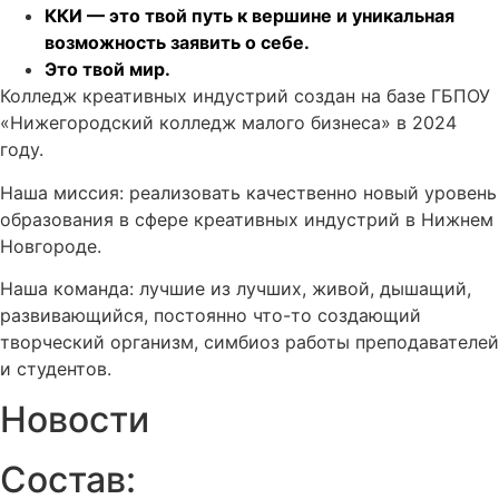
ККИ — это твой путь к вершине и уникальная
возможность заявить о себе.
Это твой мир.
Колледж креативных индустрий создан на базе ГБПОУ
«Нижегородский колледж малого бизнеса» в 2024
году.
Наша миссия: реализовать качественно новый уровень
образования в сфере креативных индустрий в Нижнем
Новгороде.
Наша команда: лучшие из лучших, живой, дышащий,
развивающийся, постоянно что-то создающий
творческий организм, симбиоз работы преподавателей
и студентов.
Новости
Состав: