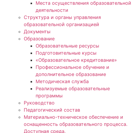
Места осуществления образовательной
деятельности
Структура и органы управления
образовательной организацией
Документы
Образование
Образовательные ресурсы
Подготовительные курсы
«Образовательное кредитование»
Профессиональное обучение и
дополнительное образование
Методическая служба
Реализуемые образовательные
программы
Руководство
Педагогический состав
Материально-техническое обеспечение и
оснащенность образовательного процесса.
Доступная среда.