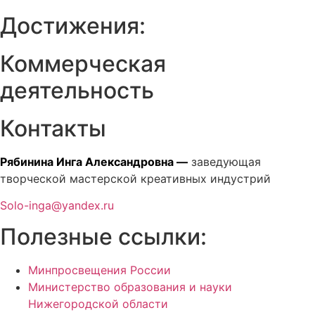
Достижения:
Коммерческая
деятельность
Контакты
Рябинина Инга Александровна —
заведующая
творческой мастерской креативных индустрий
Solo-inga@yandex.ru
Полезные ссылки:
Минпросвещения России
Министерство образования и науки
Нижегородской области