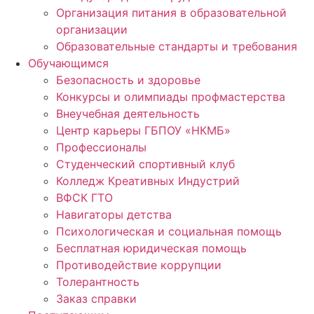
Организация питания в образовательной
организации
Образовательные стандарты и требования
Обучающимся
Безопасность и здоровье
Конкурсы и олимпиады профмастерства
Внеучебная деятельность
Центр карьеры ГБПОУ «НКМБ»
Профессионалы
Студенческий спортивный клуб
Колледж Креативных Индустрий
ВФСК ГТО
Навигаторы детства
Психологическая и социальная помощь
Бесплатная юридическая помощь
Противодействие коррупции
Толерантность
Заказ справки