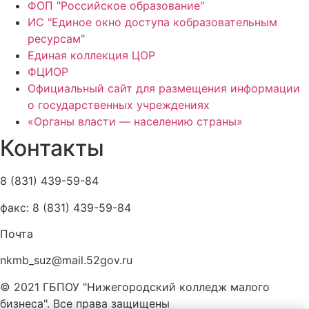
ФОП "Российское образование"
ИС "Единое окно доступа кобразовательным
ресурсам"
Единая коллекция ЦОР
ФЦИОР
Официальный сайт для размещения информации
о государственных учреждениях
«Органы власти — населению страны»
Контакты
8 (831) 439-59-84
факс: 8 (831) 439-59-84
Почта
nkmb_suz@mail.52gov.ru
© 2021 ГБПОУ "Нижегородский колледж малого
бизнеса". Все права защищены