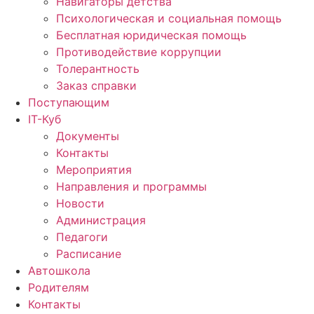
Навигаторы детства
Психологическая и социальная помощь
Бесплатная юридическая помощь
Противодействие коррупции
Толерантность
Заказ справки
Поступающим
IT-Куб
Документы
Контакты
Мероприятия
Направления и программы
Новости
Администрация
Педагоги
Расписание
Автошкола
Родителям
Контакты