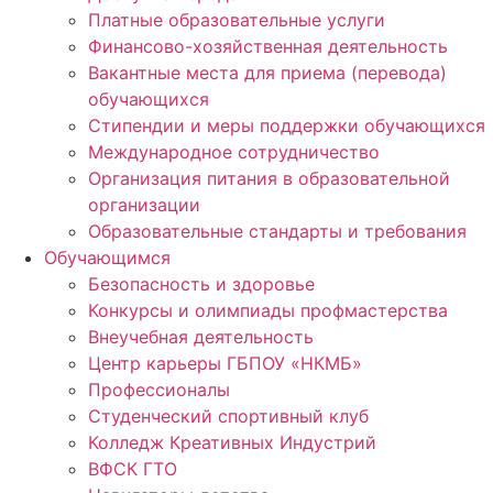
Платные образовательные услуги
Финансово-хозяйственная деятельность
Вакантные места для приема (перевода)
обучающихся
Стипендии и меры поддержки обучающихся
Международное сотрудничество
Организация питания в образовательной
организации
Образовательные стандарты и требования
Обучающимся
Безопасность и здоровье
Конкурсы и олимпиады профмастерства
Внеучебная деятельность
Центр карьеры ГБПОУ «НКМБ»
Профессионалы
Студенческий спортивный клуб
Колледж Креативных Индустрий
ВФСК ГТО