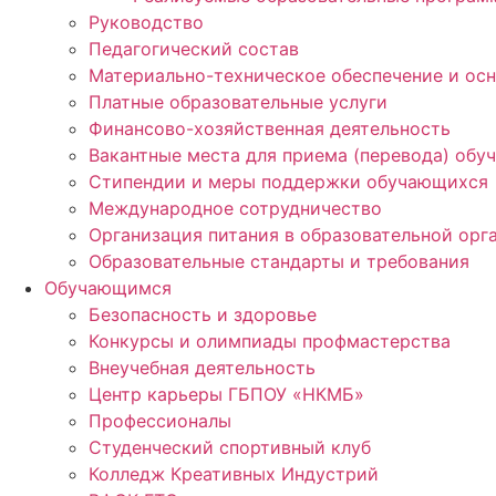
Руководство
Педагогический состав
Материально-техническое обеспечение и осн
Платные образовательные услуги
Финансово-хозяйственная деятельность
Вакантные места для приема (перевода) об
Стипендии и меры поддержки обучающихся
Международное сотрудничество
Организация питания в образовательной орг
Образовательные стандарты и требования
Обучающимся
Безопасность и здоровье
Конкурсы и олимпиады профмастерства
Внеучебная деятельность
Центр карьеры ГБПОУ «НКМБ»
Профессионалы
Студенческий спортивный клуб
Колледж Креативных Индустрий