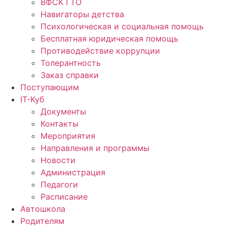
ВФСК ГТО
Навигаторы детства
Психологическая и социальная помощь
Бесплатная юридическая помощь
Противодействие коррупции
Толерантность
Заказ справки
Поступающим
IT-Куб
Документы
Контакты
Мероприятия
Направления и программы
Новости
Администрация
Педагоги
Расписание
Автошкола
Родителям