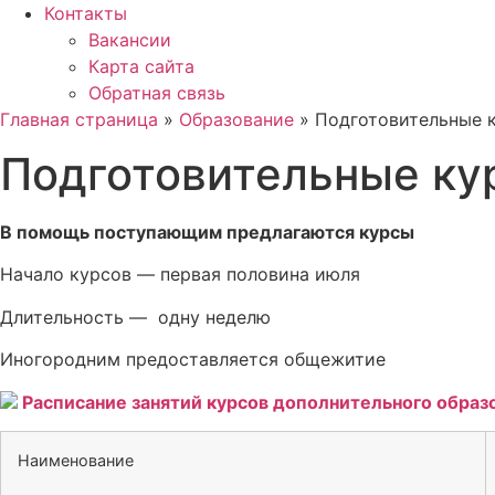
Контакты
Вакансии
Карта сайта
Обратная связь
Главная страница
»
Образование
»
Подготовительные 
Подготовительные ку
В помощь поступающим предлагаются курсы
Начало курсов — первая половина июля
Длительность — одну неделю
Иногородним предоставляется общежитие
Расписание занятий курсов дополнительного образ
Наименование