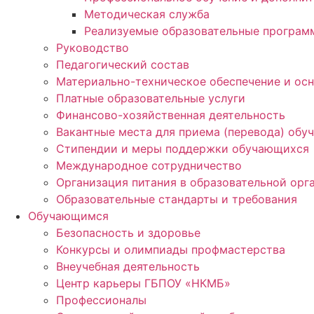
Методическая служба
Реализуемые образовательные програм
Руководство
Педагогический состав
Материально-техническое обеспечение и осн
Платные образовательные услуги
Финансово-хозяйственная деятельность
Вакантные места для приема (перевода) об
Стипендии и меры поддержки обучающихся
Международное сотрудничество
Организация питания в образовательной орг
Образовательные стандарты и требования
Обучающимся
Безопасность и здоровье
Конкурсы и олимпиады профмастерства
Внеучебная деятельность
Центр карьеры ГБПОУ «НКМБ»
Профессионалы