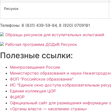
Рисунок
Телефоны: 8 (831) 439-59-84, 8 (920) 0709181
Образцы рисунков для вступительных испытаний
Рабочая программа ДОДиВ Рисунок
Полезные ссылки:
Минпросвещения России
Министерство образования и науки Нижегородск
ФОП "Российское образование"
ИС "Единое окно доступа кобразовательным ресу
Единая коллекция ЦОР
ФЦИОР
Официальный сайт для размещения информации о
«Органы власти — населению страны»