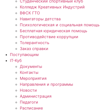
Студенческий спортивный клуб
Колледж Креативных Индустрий
ВФСК ГТО
Навигаторы детства
Психологическая и социальная помощь
Бесплатная юридическая помощь
Противодействие коррупции
Толерантность
Заказ справки
Поступающим
IT-Куб
Документы
Контакты
Мероприятия
Направления и программы
Новости
Администрация
Педагоги
Расписание