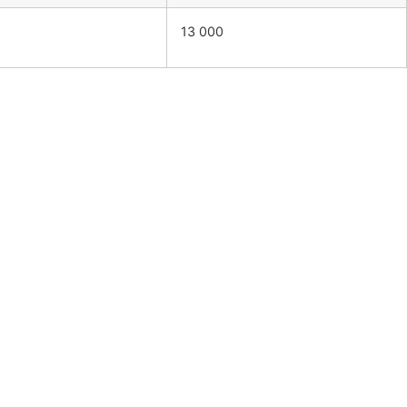
13 000