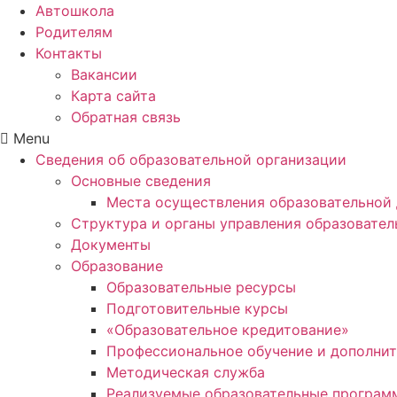
Автошкола
Родителям
Контакты
Вакансии
Карта сайта
Обратная связь
Menu
Сведения об образовательной организации
Основные сведения
Места осуществления образовательной 
Структура и органы управления образовател
Документы
Образование
Образовательные ресурсы
Подготовительные курсы
«Образовательное кредитование»
Профессиональное обучение и дополнит
Методическая служба
Реализуемые образовательные програм