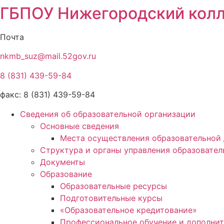
ГБПОУ Нижегородский колл
Почта
nkmb_suz@mail.52gov.ru
8 (831) 439-59-84
факс: 8 (831) 439-59-84
Сведения об образовательной организации
Основные сведения
Места осуществления образовательной 
Структура и органы управления образовател
Документы
Образование
Образовательные ресурсы
Подготовительные курсы
«Образовательное кредитование»
Профессиональное обучение и дополнит