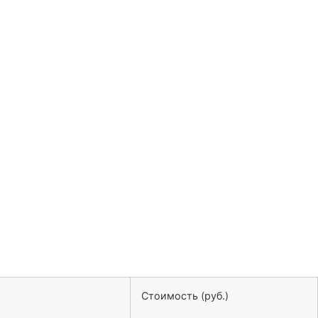
Стоимость (руб.)