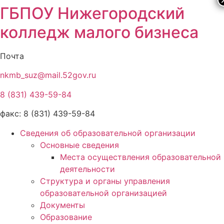
ГБПОУ Нижегородский
колледж малого бизнеса
Почта
nkmb_suz@mail.52gov.ru
8 (831) 439-59-84
факс: 8 (831) 439-59-84
Сведения об образовательной организации
Основные сведения
Места осуществления образовательной
деятельности
Структура и органы управления
образовательной организацией
Документы
Образование