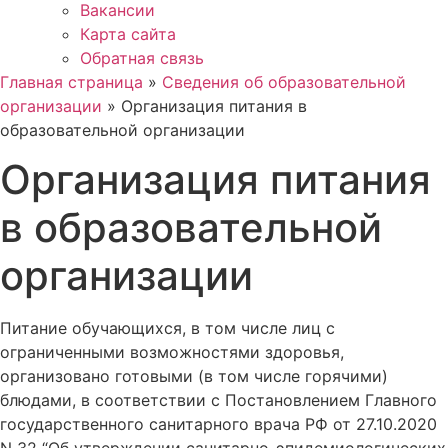
Вакансии
Карта сайта
Обратная связь
Главная страница
»
Сведения об образовательной
организации
»
Организация питания в
образовательной организации
Организация питания
в образовательной
организации
Питание обучающихся, в том числе лиц с
ограниченными возможностями здоровья,
организовано готовыми (в том числе горячими)
блюдами, в соответствии с Постановлением Главного
государственного санитарного врача РФ от 27.10.2020
N 32 “Об утверждении санитарно-эпидемиологических