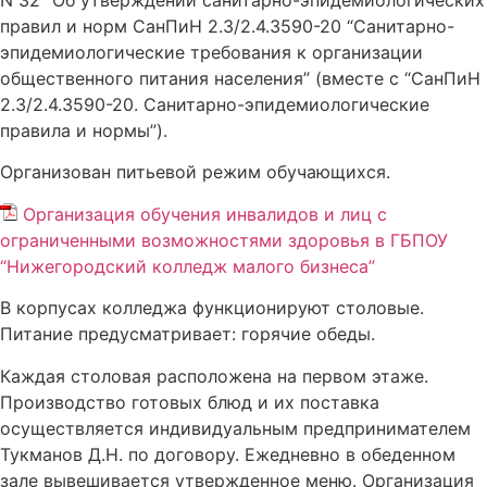
правил и норм СанПиН 2.3/2.4.3590-20 “Санитарно-
эпидемиологические требования к организации
общественного питания населения” (вместе с “СанПиН
2.3/2.4.3590-20. Санитарно-эпидемиологические
правила и нормы”).
Организован питьевой режим обучающихся.
Организация обучения инвалидов и лиц с
ограниченными возможностями здоровья в ГБПОУ
“Нижегородский колледж малого бизнеса”
В корпусах колледжа функционируют столовые.
Питание предусматривает: горячие обеды.
Каждая столовая расположена на первом этаже.
Производство готовых блюд и их поставка
осуществляется индивидуальным предпринимателем
Тукманов Д.Н. по договору. Ежедневно в обеденном
зале вывешивается утвержденное меню. Организация