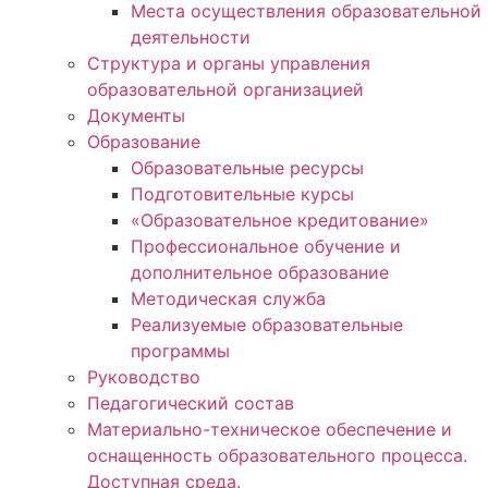
Места осуществления образовательной
деятельности
Структура и органы управления
образовательной организацией
Документы
Образование
Образовательные ресурсы
Подготовительные курсы
«Образовательное кредитование»
Профессиональное обучение и
дополнительное образование
Методическая служба
Реализуемые образовательные
программы
Руководство
Педагогический состав
Материально-техническое обеспечение и
оснащенность образовательного процесса.
Доступная среда.