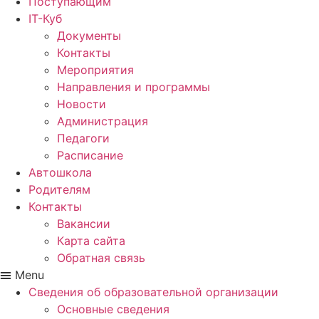
Поступающим
IT-Куб
Документы
Контакты
Мероприятия
Направления и программы
Новости
Администрация
Педагоги
Расписание
Автошкола
Родителям
Контакты
Вакансии
Карта сайта
Обратная связь
Menu
Сведения об образовательной организации
Основные сведения