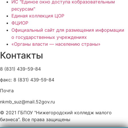
ИС "Единое окно доступа кобразовательным
ресурсам"
Единая коллекция ЦОР
ФЦИОР
Официальный сайт для размещения информации
о государственных учреждениях
«Органы власти — населению страны»
Контакты
8 (831) 439-59-84
факс: 8 (831) 439-59-84
Почта
nkmb_suz@mail.52gov.ru
© 2021 ГБПОУ "Нижегородский колледж малого
бизнеса". Все права защищены