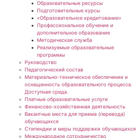
Образовательные ресурсы
Подготовительные курсы
«Образовательное кредитование»
Профессиональное обучение и
дополнительное образование
Методическая служба
Реализуемые образовательные
программы
Руководство
Педагогический состав
Материально-техническое обеспечение и
оснащенность образовательного процесса.
Доступная среда.
Платные образовательные услуги
Финансово-хозяйственная деятельность
Вакантные места для приема (перевода)
обучающихся
Стипендии и меры поддержки обучающихся
Международное сотрудничество