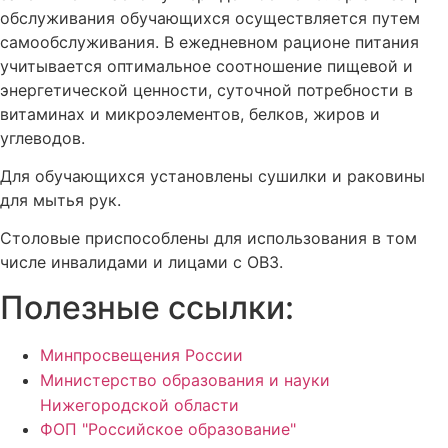
обслуживания обучающихся осуществляется путем
самообслуживания. В ежедневном рационе питания
учитывается оптимальное соотношение пищевой и
энергетической ценности, суточной потребности в
витаминах и микроэлементов, белков, жиров и
углеводов.
Для обучающихся установлены сушилки и раковины
для мытья рук.
Столовые приспособлены для использования в том
числе инвалидами и лицами с ОВЗ.
Полезные ссылки:
Минпросвещения России
Министерство образования и науки
Нижегородской области
ФОП "Российское образование"