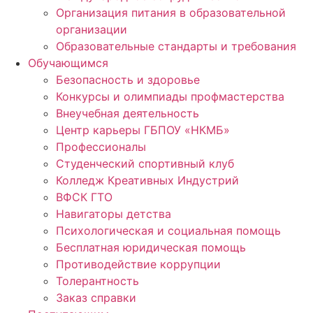
Организация питания в образовательной
организации
Образовательные стандарты и требования
Обучающимся
Безопасность и здоровье
Конкурсы и олимпиады профмастерства
Внеучебная деятельность
Центр карьеры ГБПОУ «НКМБ»
Профессионалы
Студенческий спортивный клуб
Колледж Креативных Индустрий
ВФСК ГТО
Навигаторы детства
Психологическая и социальная помощь
Бесплатная юридическая помощь
Противодействие коррупции
Толерантность
Заказ справки