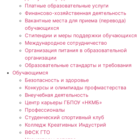
Платные образовательные услуги
Финансово-хозяйственная деятельность
Вакантные места для приема (перевода)
обучающихся
Стипендии и меры поддержки обучающихся
Международное сотрудничество
Организация питания в образовательной
организации
Образовательные стандарты и требования
Обучающимся
Безопасность и здоровье
Конкурсы и олимпиады профмастерства
Внеучебная деятельность
Центр карьеры ГБПОУ «НКМБ»
Профессионалы
Студенческий спортивный клуб
Колледж Креативных Индустрий
ВФСК ГТО