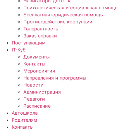
Навигаторы детства
Психологическая и социальная помощь
Бесплатная юридическая помощь
Противодействие коррупции
Толерантность
Заказ справки
Поступающим
IT-Куб
Документы
Контакты
Мероприятия
Направления и программы
Новости
Администрация
Педагоги
Расписание
Автошкола
Родителям
Контакты