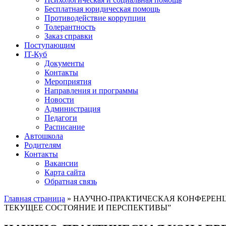
Бесплатная юридическая помощь
Противодействие коррупции
Толерантность
Заказ справки
Поступающим
IT-Куб
Документы
Контакты
Мероприятия
Направления и программы
Новости
Администрация
Педагоги
Расписание
Автошкола
Родителям
Контакты
Вакансии
Карта сайта
Обратная связь
Главная страница
»
НАУЧНО-ПРАКТИЧЕСКАЯ КОНФЕРЕНЦ
ТЕКУЩЕЕ СОСТОЯНИЕ И ПЕРСПЕКТИВЫ”