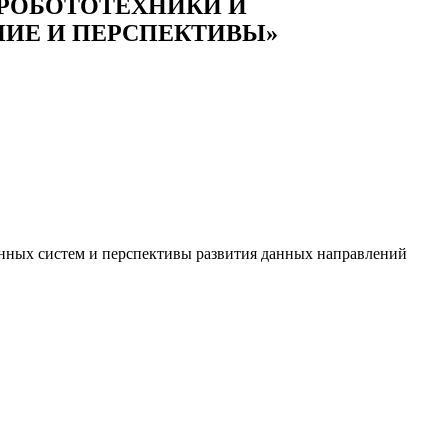
 РОБОТОТЕХНИКИ И
НИЕ И ПЕРСПЕКТИВЫ»
нных систем и перспективы развития данных направлений