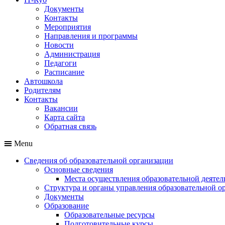
Документы
Контакты
Мероприятия
Направления и программы
Новости
Администрация
Педагоги
Расписание
Автошкола
Родителям
Контакты
Вакансии
Карта сайта
Обратная связь
Menu
Сведения об образовательной организации
Основные сведения
Места осуществления образовательной деятел
Структура и органы управления образовательной о
Документы
Образование
Образовательные ресурсы
Подготовительные курсы