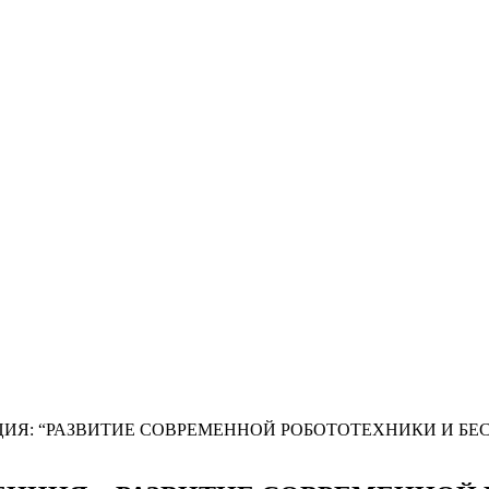
ИЯ: “РАЗВИТИЕ СОВРЕМЕННОЙ РОБОТОТЕХНИКИ И БЕ