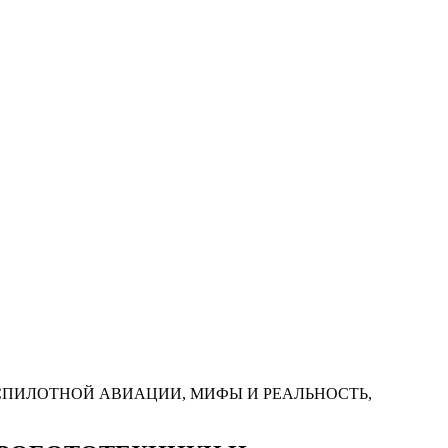
СПИЛОТНОЙ АВИАЦИИ, МИФЫ И РЕАЛЬНОСТЬ,