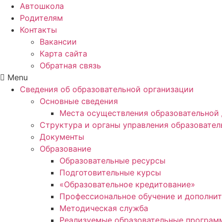
Автошкола
Родителям
Контакты
Вакансии
Карта сайта
Обратная связь
Menu
Сведения об образовательной организации
Основные сведения
Места осуществления образовательной 
Структура и органы управления образовател
Документы
Образование
Образовательные ресурсы
Подготовительные курсы
«Образовательное кредитование»
Профессиональное обучение и дополнит
Методическая служба
Реализуемые образовательные програм