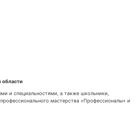
 области
ми и специальностями, а также школьники,
х профессионального мастерства «Профессионалы» и