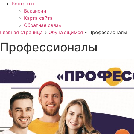
Контакты
Вакансии
Карта сайта
Обратная связь
Главная страница
»
Обучающимся
»
Профессионалы
Профессионалы