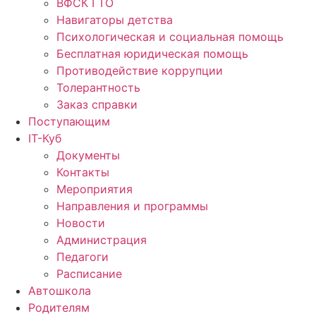
ВФСК ГТО
Навигаторы детства
Психологическая и социальная помощь
Бесплатная юридическая помощь
Противодействие коррупции
Толерантность
Заказ справки
Поступающим
IT-Куб
Документы
Контакты
Мероприятия
Направления и программы
Новости
Администрация
Педагоги
Расписание
Автошкола
Родителям