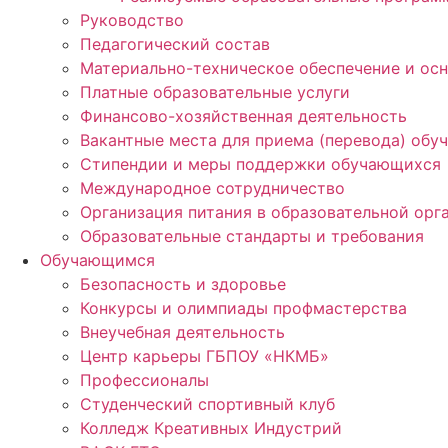
Руководство
Педагогический состав
Материально-техническое обеспечение и осн
Платные образовательные услуги
Финансово-хозяйственная деятельность
Вакантные места для приема (перевода) об
Стипендии и меры поддержки обучающихся
Международное сотрудничество
Организация питания в образовательной орг
Образовательные стандарты и требования
Обучающимся
Безопасность и здоровье
Конкурсы и олимпиады профмастерства
Внеучебная деятельность
Центр карьеры ГБПОУ «НКМБ»
Профессионалы
Студенческий спортивный клуб
Колледж Креативных Индустрий