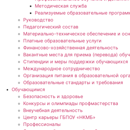
Методическая служба
Реализуемые образовательные програм
Руководство
Педагогический состав
Материально-техническое обеспечение и осн
Платные образовательные услуги
Финансово-хозяйственная деятельность
Вакантные места для приема (перевода) об
Стипендии и меры поддержки обучающихся
Международное сотрудничество
Организация питания в образовательной орг
Образовательные стандарты и требования
Обучающимся
Безопасность и здоровье
Конкурсы и олимпиады профмастерства
Внеучебная деятельность
Центр карьеры ГБПОУ «НКМБ»
Профессионалы