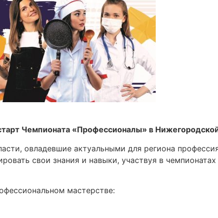
старт Чемпионата «Профессионалы» в Нижегородской
асти, овладевшие актуальными для региона профессия
ровать свои знания и навыки, участвуя в чемпионата
офессиональном мастерстве: