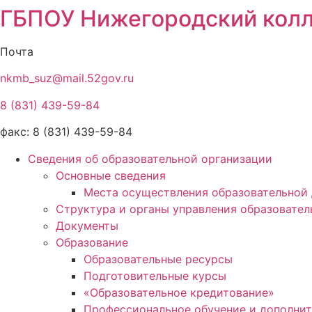
ГБПОУ Нижегородский колл
Почта
nkmb_suz@mail.52gov.ru
8 (831) 439-59-84
факс: 8 (831) 439-59-84
Сведения об образовательной организации
Основные сведения
Места осуществления образовательной 
Структура и органы управления образовател
Документы
Образование
Образовательные ресурсы
Подготовительные курсы
«Образовательное кредитование»
Профессиональное обучение и дополнит