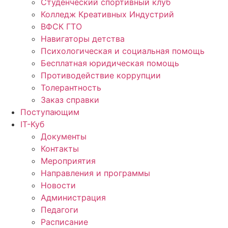
Студенческий спортивный клуб
Колледж Креативных Индустрий
ВФСК ГТО
Навигаторы детства
Психологическая и социальная помощь
Бесплатная юридическая помощь
Противодействие коррупции
Толерантность
Заказ справки
Поступающим
IT-Куб
Документы
Контакты
Мероприятия
Направления и программы
Новости
Администрация
Педагоги
Расписание