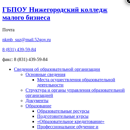
ГБПОУ Нижегородский колледж
малого бизнеса
Почта
nkmb_suz@mail.52gov.ru
8 (831) 439-59-84
факс: 8 (831) 439-59-84
Сведения об образовательной организации
Основные сведения
Места осуществления образовательной
деятельности
Структура и органы управления образовательной
организацией
Документы
Образование
Образовательные ресурсы
Подготовительные курсы
«Образовательное кредитование»
Профессиональное обучение и