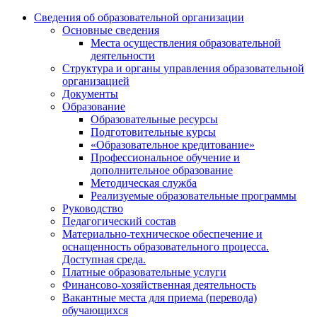
Сведения об образовательной организации
Основные сведения
Места осуществления образовательной
деятельности
Структура и органы управления образовательной
организацией
Документы
Образование
Образовательные ресурсы
Подготовительные курсы
«Образовательное кредитование»
Профессиональное обучение и
дополнительное образование
Методическая служба
Реализуемые образовательные программы
Руководство
Педагогический состав
Материально-техническое обеспечение и
оснащенность образовательного процесса.
Доступная среда.
Платные образовательные услуги
Финансово-хозяйственная деятельность
Вакантные места для приема (перевода)
обучающихся