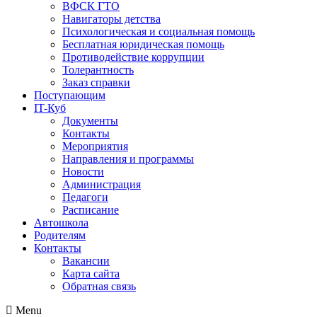
ВФСК ГТО
Навигаторы детства
Психологическая и социальная помощь
Бесплатная юридическая помощь
Противодействие коррупции
Толерантность
Заказ справки
Поступающим
IT-Куб
Документы
Контакты
Мероприятия
Направления и программы
Новости
Администрация
Педагоги
Расписание
Автошкола
Родителям
Контакты
Вакансии
Карта сайта
Обратная связь
Menu