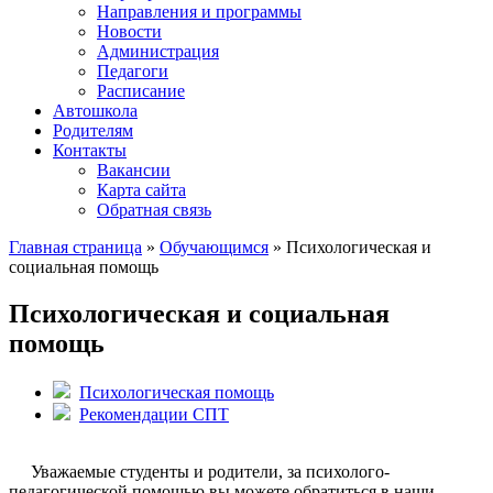
Направления и программы
Новости
Администрация
Педагоги
Расписание
Автошкола
Родителям
Контакты
Вакансии
Карта сайта
Обратная связь
Главная страница
»
Обучающимся
»
Психологическая и
социальная помощь
Психологическая и социальная
помощь
Психологическая помощь
Рекомендации СПТ
Уважаемые студенты и родители, за психолого-
педагогической помощью вы можете обратиться в наши